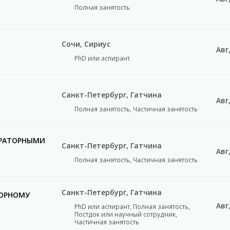
Полная занятость
Сочи, Сириус
Авг
PhD или аспирант
Санкт-Петербург, Гатчина
Авг
Полная занятость, Частичная занятость
ОРАТОРНЫМИ
Санкт-Петербург, Гатчина
Авг
Полная занятость, Частичная занятость
Санкт-Петербург, Гатчина
ТОРНОМУ
Авг
PhD или аспирант, Полная занятость,
Постдок или научный сотрудник,
Частичная занятость