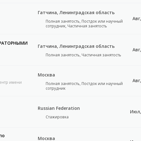
Гатчина, Ленинградская область
Авг
Полная занятость, Постдок или научный
сотрудник, Частичная занятость
ОРАТОРНЫМИ
Гатчина, Ленинградская область
Авг
Полная занятость, Частичная занятость
Москва
Авг
ентр имени
Полная занятость, Постдок или научный
сотрудник
Russian Federation
Июл,
Стажировка
по
Москва