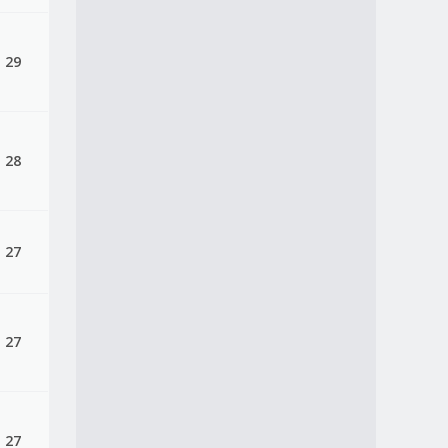
 29
 28
 27
 27
 27