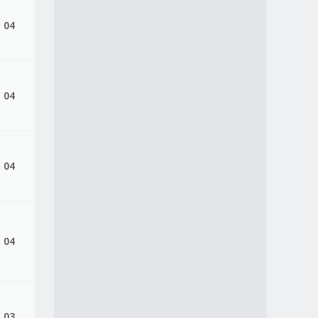
, 04
, 04
, 04
, 04
, 03